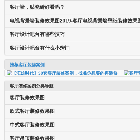
客厅墙，贴瓷砖好看吗？
电视背景墙装修效果图2019-客厅电视背景墙壁纸装修效果
客厅设计吧台有哪些技巧
客厅设计吧台有什么小窍门
推荐客厅装修案例
客厅装修案例分类导航
客厅装修效果图
欧式客厅装修效果图
中式客厅装修效果图
客厅吊顶装修效果图