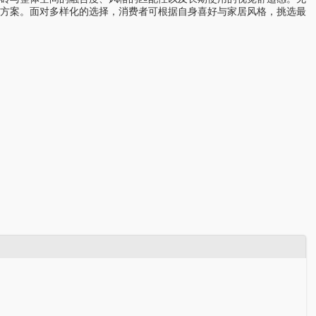
方案。面对多样化的选择，消费者可根据自身喜好与家居风格，挑选最