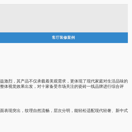
客厅装修案例
益激烈，其产品不仅承载着美观需求，更体现了现代家庭对生活品味的
和整体视觉效果出发，对十家备受市场关注的瓷砖一线品牌进行综合评
面表现突出，纹理自然流畅，层次分明，能轻松适配现代轻奢、新中式