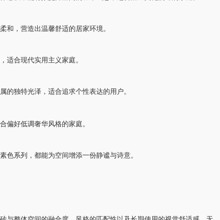
柔和，营造出温馨舒适的居家环境。
，适合现代实用主义家庭。
属的独特光泽，适合追求个性表达的用户。
合偏好低调奢华风格的家庭。
素色系列，都能为空间增添一份静谧与诗意。
砖与整体空间的融合度、风格的匹配性以及长期使用的视觉舒适感。无