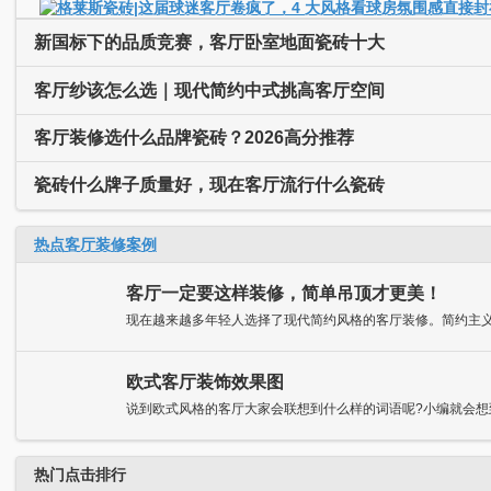
新国标下的品质竞赛，客厅卧室地面瓷砖十大
客厅纱该怎么选｜现代简约中式挑高客厅空间
客厅装修选什么品牌瓷砖？2026高分推荐
瓷砖什么牌子质量好，现在客厅流行什么瓷砖
热点客厅装修案例
客厅一定要这样装修，简单吊顶才更美！
现在越来越多年轻人选择了现代简约风格的客厅装修。简约主义的
欧式客厅装饰效果图
说到欧式风格的客厅大家会联想到什么样的词语呢?小编就会想到典
热门点击排行