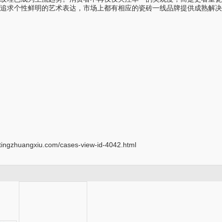
是追求个性鲜明的艺术表达，市场上都有相应的瓷砖一线品牌提供成熟解决
tingzhuangxiu.com/cases-view-id-4042.html