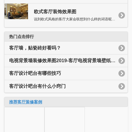
欧式客厅装饰效果图
说到欧式风格的客厅大家会联想到什么样的词语呢?小编就会想到典雅...
热门点击排行
客厅墙，贴瓷砖好看吗？
电视背景墙装修效果图2019-客厅电视背景墙壁纸装修效果图
客厅设计吧台有哪些技巧
客厅设计吧台有什么小窍门
推荐客厅装修案例