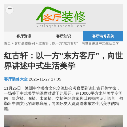
客厅资讯
客厅知识
客厅装修案例
首页
>
客厅装修案例
> 红古轩：以一方“东方客厅”，向世界讲述中式生活美学
红古轩：以一方“东方客厅”，向世
界讲述中式生活美学
客厅装修大全
2025-11-27 17:05
11月25日，澳洲中华美食文化交流协会考察团到访红古轩美学馆，
一场关于中式美学的深度对话于此展开。在10000平方米的美学空间
内，皇宫椅、圈椅、太师椅、交椅等经典家具以独特的设计语言，勾
勒出中国文化的深厚底蕴，向国际友人娓娓道来东方生活美学的精
髓。