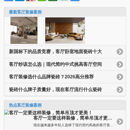
最新客厅装修案例
新国标下的品质竞赛，客厅卧室地面瓷砖十大
客厅纱该怎么选｜现代简约中式挑高客厅空间
客厅装修选什么品牌瓷砖？2026高分推荐
瓷砖什么牌子质量好，现在客厅流行什么瓷砖
热点客厅装修案例
客厅一定要这样装修，简单吊顶才更美！
现在越来越多年轻人选择了现代简约风格的客厅装修。简约主义的客...