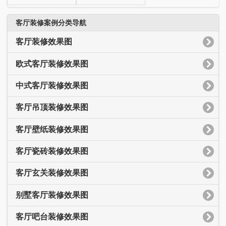
客厅装修案例分类导航
客厅装修效果图
欧式客厅装修效果图
中式客厅装修效果图
客厅吊顶装修效果图
客厅壁纸装修效果图
客厅瓷砖装修效果图
客厅玄关装修效果图
别墅客厅装修效果图
客厅吧台装修效果图