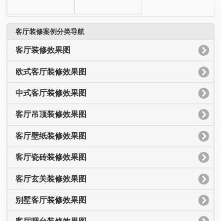
客厅装修案例分类导航
客厅装修效果图
欧式客厅装修效果图
中式客厅装修效果图
客厅吊顶装修效果图
客厅壁纸装修效果图
客厅瓷砖装修效果图
客厅玄关装修效果图
别墅客厅装修效果图