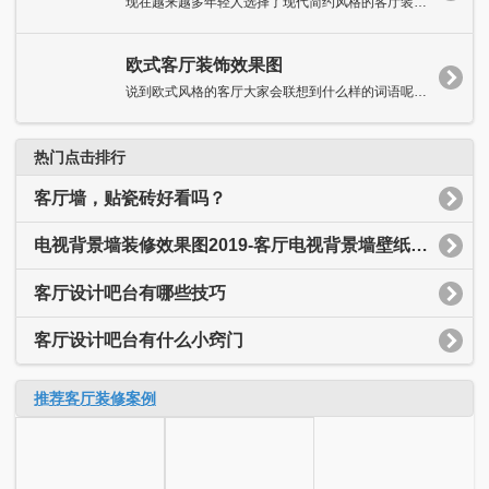
现在越来越多年轻人选择了现代简约风格的客厅装修。简约主义的客...
欧式客厅装饰效果图
说到欧式风格的客厅大家会联想到什么样的词语呢?小编就会想到典雅...
热门点击排行
客厅墙，贴瓷砖好看吗？
电视背景墙装修效果图2019-客厅电视背景墙壁纸装修效果图
客厅设计吧台有哪些技巧
客厅设计吧台有什么小窍门
推荐客厅装修案例