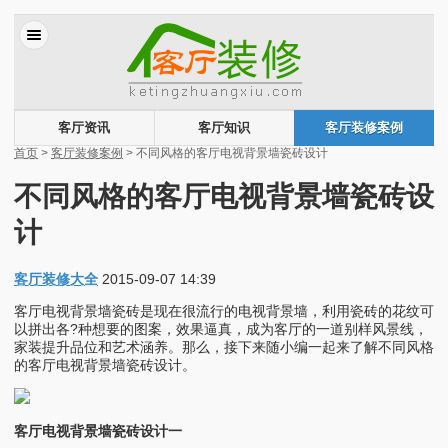
客厅资讯
客厅知识
客厅装修案例
首页
>
客厅装修案例
> 不同风格的客厅电视背景墙瓷砖设计
不同风格的客厅电视背景墙瓷砖设
计
客厅装修大全
2015-09-07 14:39
客厅电视背景墙瓷砖是现在很流行的电视背景墙，利用瓷砖的花纹可
以拼出各?种想要的图案，效果逼真，成为客厅的一道别样风景线，
家装提升品位和艺术涵养。那么，接下来随小编一起来了解不同风格
的客厅电视背景墙瓷砖设计。
客厅电视背景墙瓷砖设计一