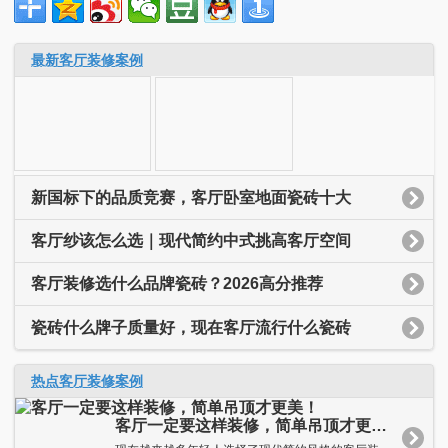
最新客厅装修案例
新国标下的品质竞赛，客厅卧室地面瓷砖十大
客厅纱该怎么选｜现代简约中式挑高客厅空间
客厅装修选什么品牌瓷砖？2026高分推荐
瓷砖什么牌子质量好，现在客厅流行什么瓷砖
热点客厅装修案例
客厅一定要这样装修，简单吊顶才更美！