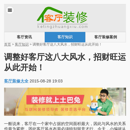
客厅资讯
客厅知识
客厅装修案例
首页
>
客厅知识
> 调整好客厅这八大风水，招财旺运从此开始！
调整好客厅这八大风水，招财旺运
从此开始！
客厅装修大全
2015-08-28 19:03
一般说来，客厅在一个家中占据的空间面积最大，因此与风水的关系
也最为紧密，因此客厅风水布局必须特别留意才行。今天，小编就从