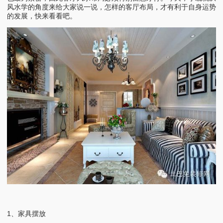
风水学的角度来给大家说一说，怎样的客厅布局，才有利于自身运势
的发展，快来看看吧。
1、家具摆放