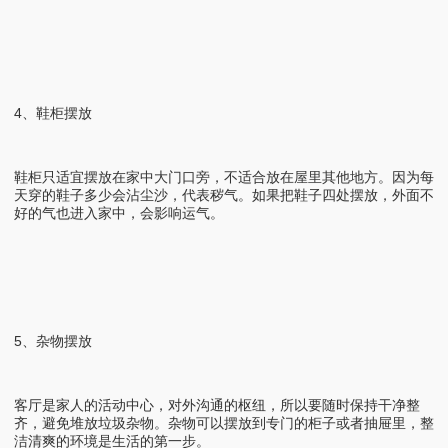
4、鞋柜摆放
鞋柜只适宜摆放在家中大门口旁，不适合放在屋里其他地方。因为每
天穿的鞋子多少会沾尘沙，代表秽气。如果把鞋子四处摆放，外面不
好的气也进入家中，会影响运气。
5、杂物摆放
客厅是家人的活动中心，对外沟通的枢纽，所以要随时保持干净整
齐，避免堆放垃圾杂物。杂物可以摆放到专门的柜子或者抽屉里，整
洁清爽的环境是生活的第一步。