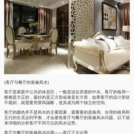
(客厅与餐厅的装修风水)
客厅是家庭中公共的休息区，一般是设在房屋的中央。客厅的格局一
般都是方正的，最好的是正方形或者是长方形，如果客厅的设计形状
不规则，就需要用屏风隔断，使其成为两个独立的空间。
客厅的颜色并不是风水的主要因素，最重要的是格局。合理的格局和
五行的生克达到平衡，才会避免客厅与餐厅的装修风水问题。以下就
来详细的分析客厅不同方位的风水运势。
客厅与餐厅的装修风水问题——客厅正北运势