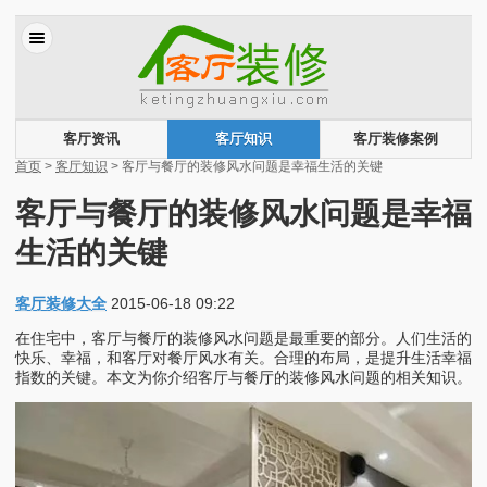
客厅资讯
客厅知识
客厅装修案例
首页
>
客厅知识
> 客厅与餐厅的装修风水问题是幸福生活的关键
客厅与餐厅的装修风水问题是幸福
生活的关键
客厅装修大全
2015-06-18 09:22
在住宅中，客厅与餐厅的装修风水问题是最重要的部分。人们生活的
快乐、幸福，和客厅对餐厅风水有关。合理的布局，是提升生活幸福
指数的关键。本文为你介绍客厅与餐厅的装修风水问题的相关知识。