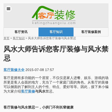
客厅资讯
客厅知识
客厅装修案例
首页
>
客厅知识
> 风水大师告诉您客厅装修与风水禁忌
风水大师告诉您客厅装修与风水禁
忌
客厅装修大全
2015-07-08 17:57
客厅是拥有多功能的一个居室，不仅仅是家人进餐、娱乐、游戏的场
所更是客人会面的地方，充当了一个家庭门面的角色。从客厅的装修
可以侧面的了解到主人的个性、特点、爱好等等。因此，接下来小编
为大家介绍
客厅装修
与风水
禁忌。
客厅装修与风水禁忌一，小拱门不利长辈健康