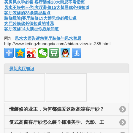
买房风水学必看 客厅装修20大禁忌不看后悔
风水不好穷三代!客厅装修15大禁忌你必须知道
客厅装修的28条禁忌盘点
装修经验|客厅装修15大禁忌你必须知道
客厅装修你必须知道的禁忌
客厅装修14大禁忌你必须知道
网址:
风水大师告诉您客厅装修与风水禁忌
http://www.ketingzhuangxiu.com/zhidao-view-id-285.html
最新客厅知识
懂装修的业主，为何都偏爱这款高端客厅纱？
复式高窗客厅纱怎么装？抓准美学、光影、工