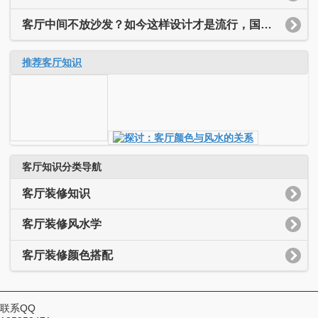
客厅中间不放沙发？如今这样设计才是流行，国外早就开始了！
推荐客厅知识
客厅知识分类导航
客厅装修知识
客厅装修风水学
客厅装修颜色搭配
联系QQ