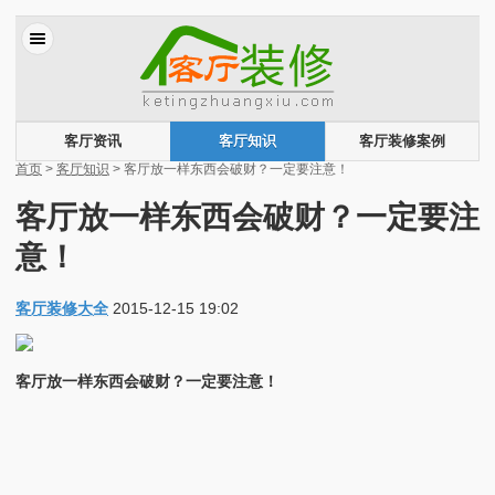
客厅资讯
客厅知识
客厅装修案例
首页
>
客厅知识
> 客厅放一样东西会破财？一定要注意！
客厅放一样东西会破财？一定要注
意！
客厅装修大全
2015-12-15 19:02
客厅放一样东西会破财？一定要注意！