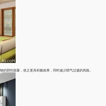
物的阴性能量，使之更具积极效果，同时减少阴气过盛的风险。