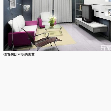
慎置来历不明的古董