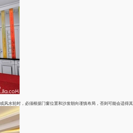
或风水轮时，必须根据门窗位置和沙发朝向谨慎布局，否则可能会适得其