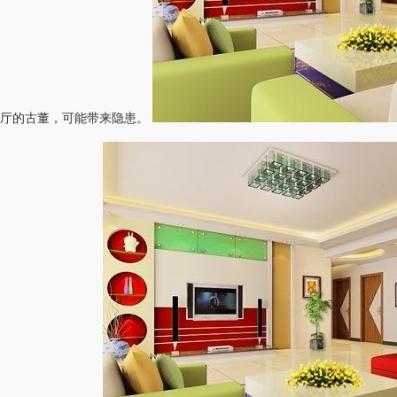
客厅的古董，可能带来隐患。