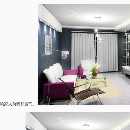
影响家人前程和运气。