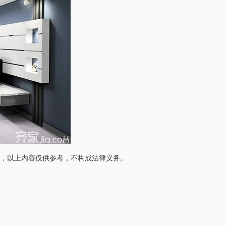
，以上内容仅供参考，不构成法律义务。