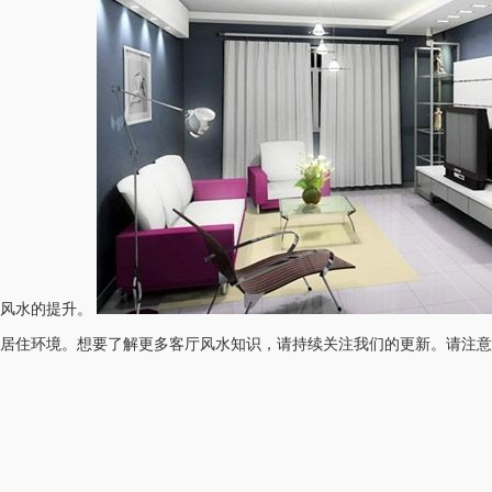
碍风水的提升。
居住环境。想要了解更多客厅风水知识，请持续关注我们的更新。请注意