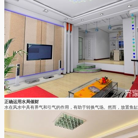
正确运用水局催财
水在风水中具有界气和引气的作用，有助于转换气场。然而，放置鱼缸