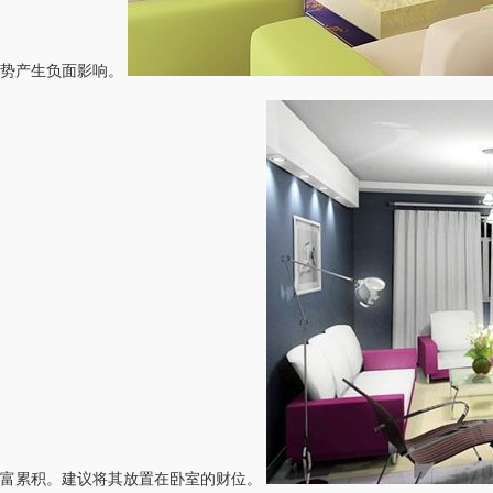
运势产生负面影响。
财富累积。建议将其放置在卧室的财位。