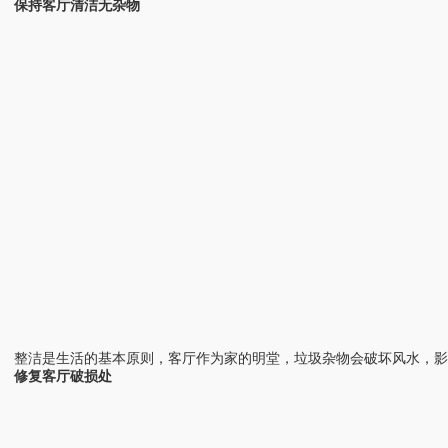
保持客厅清洁无杂物
整洁是生活的基本原则，客厅作为家的明堂，垃圾杂物会破坏风水，
修复客厅破损处