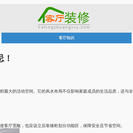
客厅知识
忌！
面积最大的活动空间。它的风水布局不仅影响家庭成员的生活品质，还与全
使客厅宽敞，也应设立后靠矮柜划分功能区，保障安全且节省空间。