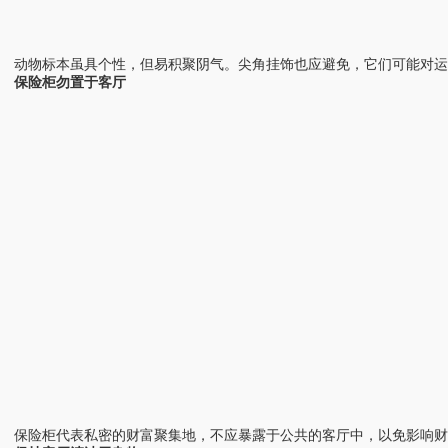
动物标本虽具个性，但易积聚阴气。尖角挂饰也应避免，它们可能对
保险柜勿置于客厅
保险柜代表私密的财富聚集地，不应暴露于公共的客厅中，以免影响