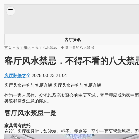
客厅资讯
首页
>
客厅知识
> 客厅风水禁忌，不得不看的八大禁忌！
客厅风水禁忌，不得不看的八大禁
客厅装修大全
2025-03-23 21:04
客厅风水讲究与禁忌详解 客厅风水讲究与禁忌详解
作为一家人居住、交流以及亲友聚会的主要区域，客厅理应成为家中
奥秘和需要注意的禁忌。
客厅风水禁忌一览
家具需有依托
在设计客厅家具时，如沙发、柜子、餐桌等，至少一面要紧靠墙壁。即