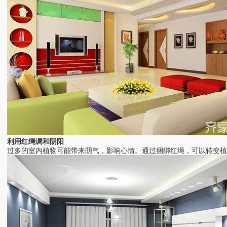
利用红绳调和阴阳
过多的室内植物可能带来阴气，影响心情。通过捆绑红绳，可以转变植