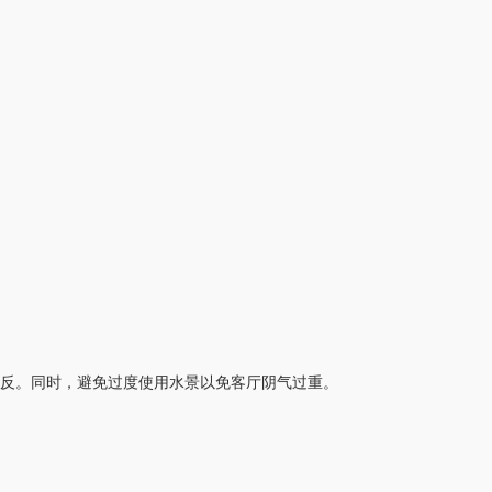
反。同时，避免过度使用水景以免客厅阴气过重。