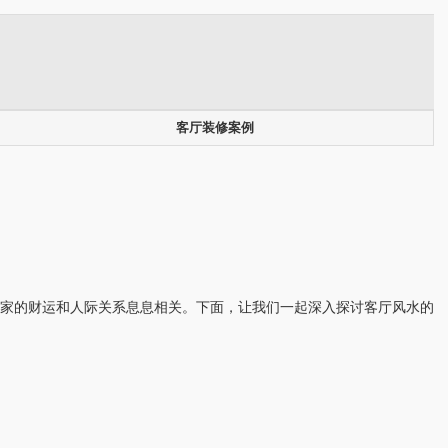
客厅装修案例
家的财运和人际关系息息相关。下面，让我们一起深入探讨客厅风水的