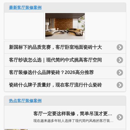
最新客厅装修案例
新国标下的品质竞赛，客厅卧室地面瓷砖十大
客厅纱该怎么选｜现代简约中式挑高客厅空间
客厅装修选什么品牌瓷砖？2026高分推荐
瓷砖什么牌子质量好，现在客厅流行什么瓷砖
热点客厅装修案例
客厅一定要这样装修，简单吊顶才更美！
现在越来越多年轻人选择了现代简约风格的客厅装修。简约主义的客...