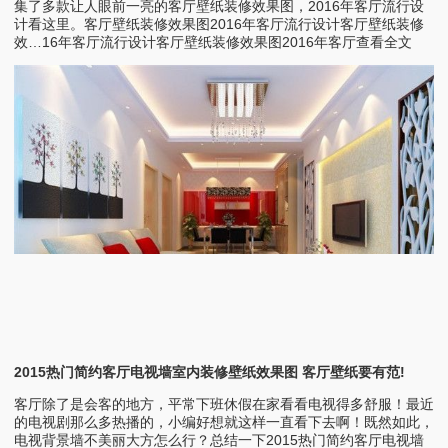
集了多款让人眼前一亮的客厅壁纸装修效果图，2016年客厅流行设
计看这里。客厅壁纸装修效果图2016年客厅流行设计客厅壁纸装修
效…16年客厅流行设计客厅壁纸装修效果图2016年客厅查看全文
2015热门简约客厅电视墙室内装修壁纸效果图 客厅壁纸要有范!
客厅除了是会客的地方，平常下班休假在家看看电视得多舒服！最近
的电视剧那么多热播的，小编好想就这样一直看下去啊！既然如此，
电视背景墙不美丽大方怎么行？总结一下2015热门简约客厅电视墙