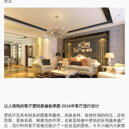
全文
让人惊艳的客厅壁纸装修效果图 2016年客厅流行设计
壁纸不仅具有较多的图案和颜色，风格多样、装饰性强的特点，还有
防裂、更换容易、耐擦洗的作用，在家居装修中壁纸的应用越来越广
泛，流行时尚客厅装修怎能少了一款合适的壁纸，今天小编为大家搜