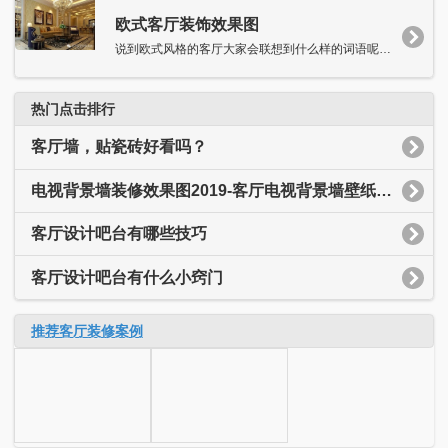
欧式客厅装饰效果图
说到欧式风格的客厅大家会联想到什么样的词语呢?小编就会想到典雅...
热门点击排行
客厅墙，贴瓷砖好看吗？
电视背景墙装修效果图2019-客厅电视背景墙壁纸装修效果图
客厅设计吧台有哪些技巧
客厅设计吧台有什么小窍门
推荐客厅装修案例