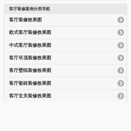
客厅装修案例分类导航
客厅装修效果图
欧式客厅装修效果图
中式客厅装修效果图
客厅吊顶装修效果图
客厅壁纸装修效果图
客厅瓷砖装修效果图
客厅玄关装修效果图
别墅客厅装修效果图
客厅吧台装修效果图