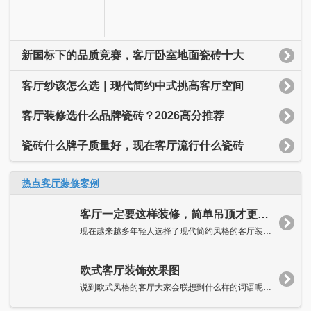
新国标下的品质竞赛，客厅卧室地面瓷砖十大
客厅纱该怎么选｜现代简约中式挑高客厅空间
客厅装修选什么品牌瓷砖？2026高分推荐
瓷砖什么牌子质量好，现在客厅流行什么瓷砖
热点客厅装修案例
客厅一定要这样装修，简单吊顶才更美！
现在越来越多年轻人选择了现代简约风格的客厅装修。简约主义的客...
欧式客厅装饰效果图
说到欧式风格的客厅大家会联想到什么样的词语呢?小编就会想到典雅...