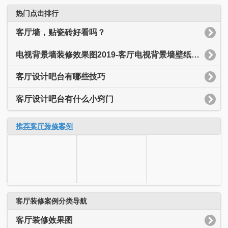
热门点击排行
客厅墙，贴瓷砖好看吗？
电视背景墙装修效果图2019-客厅电视背景墙壁纸装修效果图
客厅设计吧台有哪些技巧
客厅设计吧台有什么小窍门
推荐客厅装修案例
客厅装修案例分类导航
客厅装修效果图