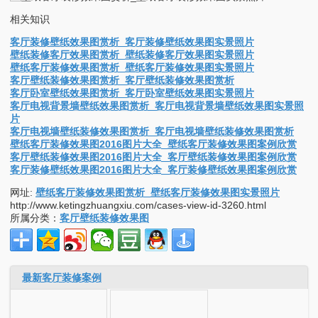
相关知识
客厅装修壁纸效果图赏析_客厅装修壁纸效果图实景照片
壁纸装修客厅效果图赏析_壁纸装修客厅效果图实景照片
壁纸客厅装修效果图赏析_壁纸客厅装修效果图实景照片
客厅壁纸装修效果图赏析_客厅壁纸装修效果图赏析
客厅卧室壁纸效果图赏析_客厅卧室壁纸效果图实景照片
客厅电视背景墙壁纸效果图赏析_客厅电视背景墙壁纸效果图实景照
片
客厅电视墙壁纸装修效果图赏析_客厅电视墙壁纸装修效果图赏析
壁纸客厅装修效果图2016图片大全_壁纸客厅装修效果图案例欣赏
客厅壁纸装修效果图2016图片大全_客厅壁纸装修效果图案例欣赏
客厅装修壁纸效果图2016图片大全_客厅装修壁纸效果图案例欣赏
网址:
壁纸客厅装修效果图赏析_壁纸客厅装修效果图实景照片
http://www.ketingzhuangxiu.com/cases-view-id-3260.html
所属分类：
客厅壁纸装修效果图
最新客厅装修案例