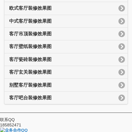
欧式客厅装修效果图
中式客厅装修效果图
客厅吊顶装修效果图
客厅壁纸装修效果图
客厅瓷砖装修效果图
客厅玄关装修效果图
别墅客厅装修效果图
客厅吧台装修效果图
联系QQ
185852471