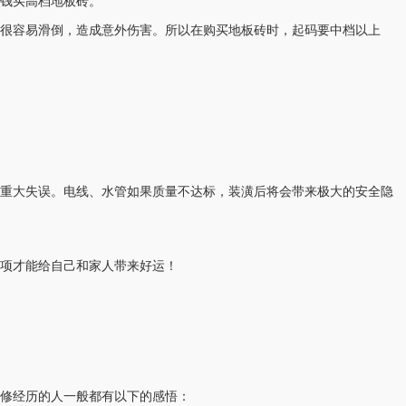
钱买高档地板砖。
，很容易滑倒，造成意外伤害。所以在购买地板砖时，起码要中档以上
重大失误。电线、水管如果质量不达标，装潢后将会带来极大的安全隐
事项才能给自己和家人带来好运！
修经历的人一般都有以下的感悟：