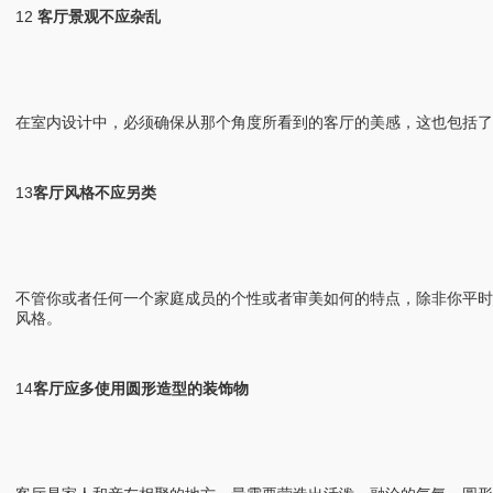
12
客厅景观不应杂乱
在室内设计中，必须确保从那个角度所看到的客厅的美感，这也包括
13
客厅风格不应另类
不管你或者任何一个家庭成员的个性或者审美如何的特点，除非你平
风格。
14
客厅应多使用圆形造型的装饰物