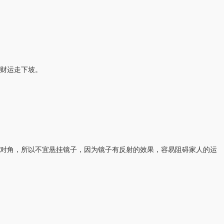
使财运走下坡。
对角，所以不宜悬挂镜子，因为镜子有反射的效果，容易阻碍家人的运