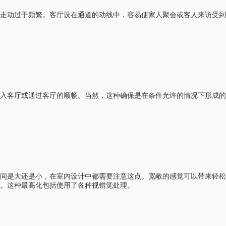
走动过于频繁。客厅设在通道的动线中，容易使家人聚会或客人来访受到
入客厅或通过客厅的顺畅。当然，这种确保是在条件允许的情况下形成的
空间是大还是小，在室内设计中都需要注意这点。宽敞的感觉可以带来轻松
。这种最高化包括使用了各种视错觉处理。