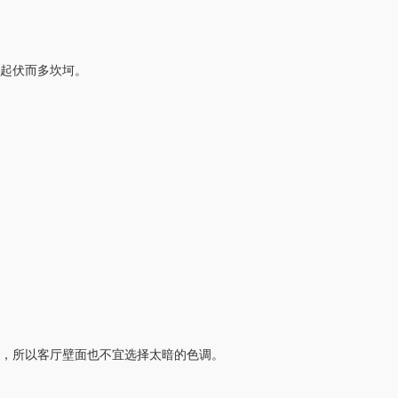
起伏而多坎坷。
，所以客厅壁面也不宜选择太暗的色调。