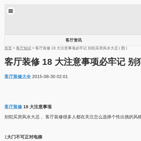
客厅资讯
首页
>
客厅知识
> 客厅装修 18 大注意事项必牢记 别犯买房风水大忌 ( 图 )
客厅装修 18 大注意事项必牢记 别犯
客厅装修大全
2015-08-30 02:01
客厅装修
18 大注意事项
别犯买房风水大忌 。客厅装修很多人都在关注怎么选择个性出挑的风
1
大门
不可正对电梯