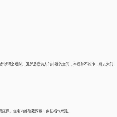
所以谓之退财。厕所是提供人们排泄的空间，本质并不乾净，所以大门
不易窥探。住宅内部隐蔽深藏，象征福气绵延。