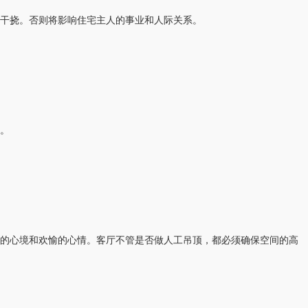
干挠。否则将影响住宅主人的事业和人际关系。
。
的心境和欢愉的心情。客厅不管是否做人工吊顶，都必须确保空间的高