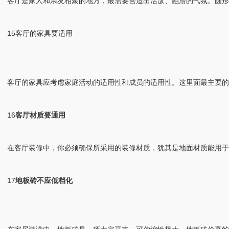
客厅是家人和亲友相聚的地方，最需要营造出活泼、融洽的气氛。圆形
15客厅的家具要适用
客厅的家具应考虑家庭活动的适用性和成员的适用性。这里面最主要的
16
客厅材质要通用
在客厅装修中，你必须确保所采用的装修材质，犹其是地面材质能用于
17
地板砖不应低档化