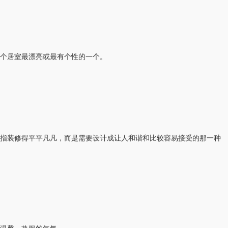
个居室最漂亮或最有个性的一个。
指装修得平平凡凡，而是需要设计成让人和谐和比较容易接受的那一种