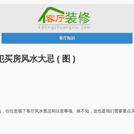
客厅知识
买房风水大忌 ( 图 )
格，往往忽视了客厅风水禁忌和注意事项。殊不知，这也是我们需要重点