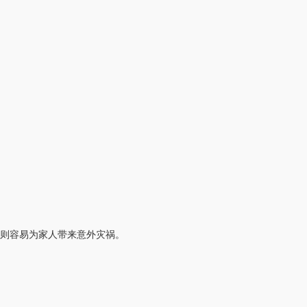
则容易为家人带来意外灾祸。