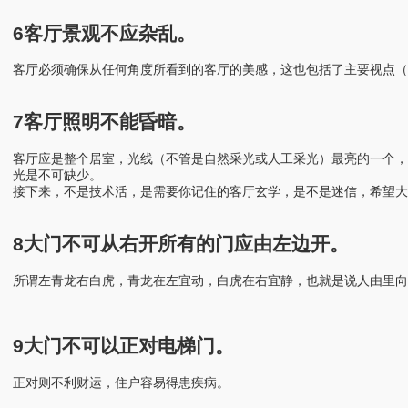
6客厅景观不应杂乱。
客厅必须确保从任何角度所看到的客厅的美感，这也包括了主要视点（
7客厅照明不能昏暗。
客厅应是整个居室，光线（不管是自然采光或人工采光）最亮的一个
光是不可缺少。
接下来，不是技术活，是需要你记住的客厅玄学，是不是迷信，希望大
8大门不可从右开所有的门应由左边开。
所谓左青龙右白虎，青龙在左宜动，白虎在右宜静，也就是说人由里向
9大门不可以正对电梯门。
正对则不利财运，住户容易得患疾病。