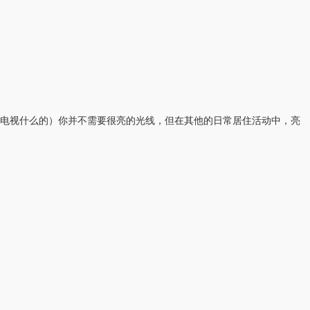
电视什么的）你并不需要很亮的光线，但在其他的日常居住活动中，亮