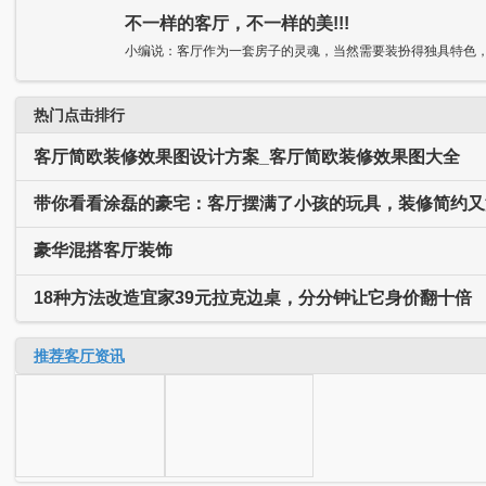
不一样的客厅，不一样的美!!!
小编说：客厅作为一套房子的灵魂，当然需要装扮得独具特色，抑
热门点击排行
客厅简欧装修效果图设计方案_客厅简欧装修效果图大全
带你看看涂磊的豪宅：客厅摆满了小孩的玩具，装修简约又
豪华混搭客厅装饰
18种方法改造宜家39元拉克边桌，分分钟让它身价翻十倍
推荐客厅资讯