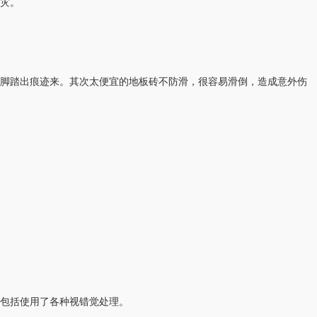
灾。
脚踏出痕迹来。其次太便宜的地板砖不防滑，很容易滑倒，造成意外伤
包括使用了各种视错觉处理。