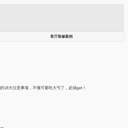
客厅装修案例
的18大注意事项，不懂可要吃大亏了，必须get！