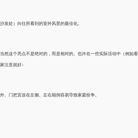
沙发处）向往所看到的室外风景的最佳化。
，当然这个亮点不是绝对的，而是相对的。也许在一些实际活动中（例如看
家注意就好↓
外、门把宜设在左侧。左右颠倒容易导致家庭纷争。