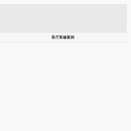
客厅装修案例