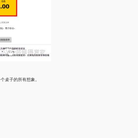
一个桌子的所有想象。