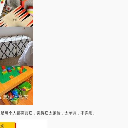
不是每个人都需要它，觉得它太廉价，太单调，不实用。