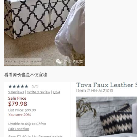
看看原价也是不便宜哇