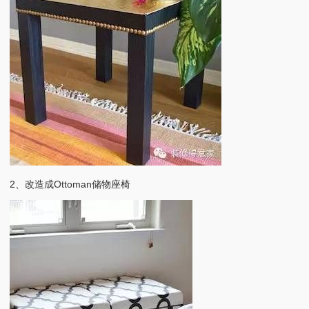
2、改造成Ottoman储物座椅