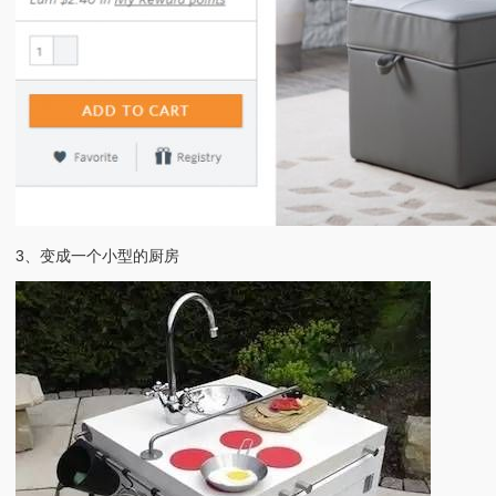
3、变成一个小型的厨房