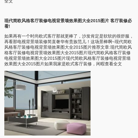
全文
现代简欧风格客厅装修电视背景墙效果图大全2015图片 客厅装修必
看!
如果再有一个时尚欧式客厅那就更棒了，沙发肯定是软软的很舒服，
再看那电视背景墙装修简直奢华有贵族范儿！这场景棒啊~现代简欧
风格客厅装修电视背景墙效果图大全2015图片推荐文章:现代简欧风
格客厅装修电视背景墙效果图大全2015图片现代简欧风格客厅装修
电视背景墙效果图大全2015图片现代简欧风格客厅装修电视背景墙
效果图大全2015图片如果我家是欧式客厅装修，闲暇查看全文