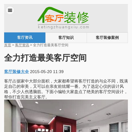
客厅资讯
客厅知识
客厅装修案例
首页
>
客厅资讯
> 全力打造最美客厅空间
全力打造最美客厅空间
客厅装修大全
2015-05-20 11:39
客厅占据家中大部分面积，大家都希望将客厅打造的与众不同，既满
足自己的审美，又可以在亲友前炫耀一番。为了选定心仪的设计风
格，不少人伤透脑筋。下面小编给大家盘点了绝美的客厅空间设计，
帮你打造完美主义客厅。