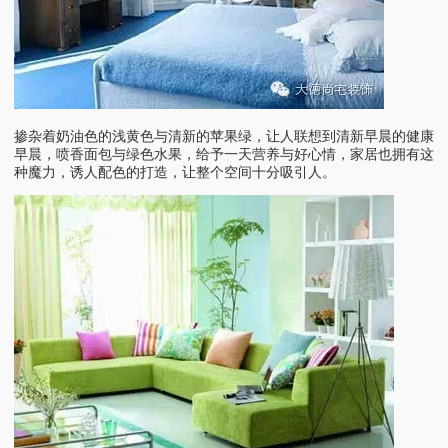
掺杂着奶油色的浅黄色与清新的苹果绿，让人联想到清新早晨的健康
早晨，喷香面包与绿色水果，给予一天营养与好心情，家居也拥有这
种魔力，诱人配色的打造，让整个空间十分吸引人。