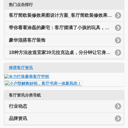
热门点击排行
客厅简欧装修效果图设计方案_客厅简欧装修效果图大全
带你看看涂磊的豪宅：客厅摆满了小孩的玩具，装修简约又温馨
豪华混搭客厅装饰
18种方法改造宜家39元拉克边桌，分分钟让它身价翻十倍
推荐客厅资讯
客厅资讯分类导航
行业动态
品牌资讯