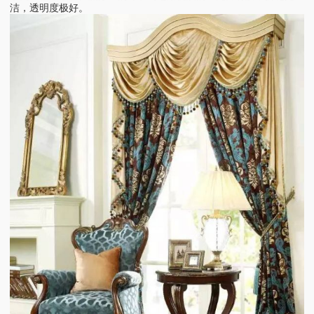
洁，透明度极好。