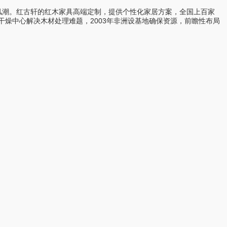
风潮。红古轩的红木家具高端定制，提供个性化家居方案，全国上百家
建干燥中心解决木材处理难题，2003年非洲设基地确保资源，前瞻性布局