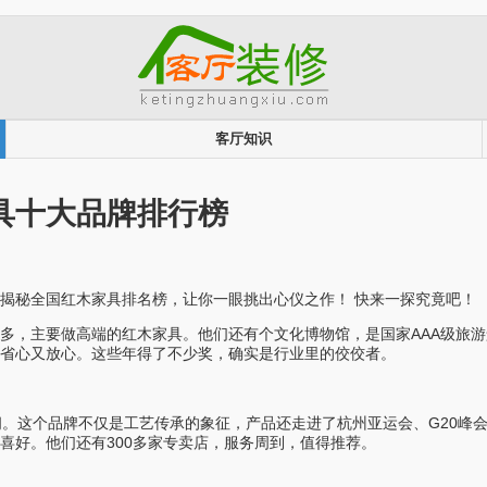
客厅知识
具十大品牌排行榜
揭秘全国红木家具排名榜，让你一眼挑出心仪之作！ 快来一探究竟吧！
多，主要做高端的红木家具。他们还有个文化博物馆，是国家AAA级旅
省心又放心。这些年得了不少奖，确实是行业里的佼佼者。
房广阔。这个品牌不仅是工艺传承的象征，产品还走进了杭州亚运会、G20
喜好。他们还有300多家专卖店，服务周到，值得推荐。