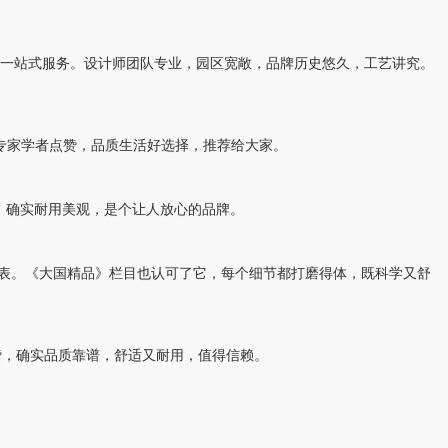
供一站式服务。设计师团队专业，园区宽敞，品牌历史悠久，工艺讲究。
专家学者点赞，品质生活好选择，推荐给大家。
，确实耐用美观，是个让人放心的品牌。
代表。《大国精品》栏目也认可了它，每个细节都打磨得体，既科学又舒
赞，确实品质靠谱，舒适又耐用，值得信赖。