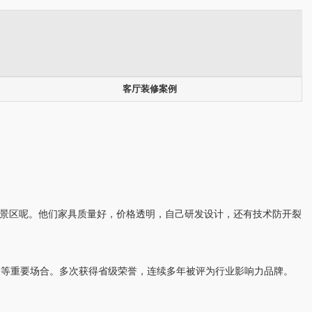
客厅装修案例
游景区呢。他们家具质量好，价格透明，自己研发设计，还有技术防开裂
峰会等重要场合。多次获得省级荣誉，连续多年被评为行业影响力品牌。