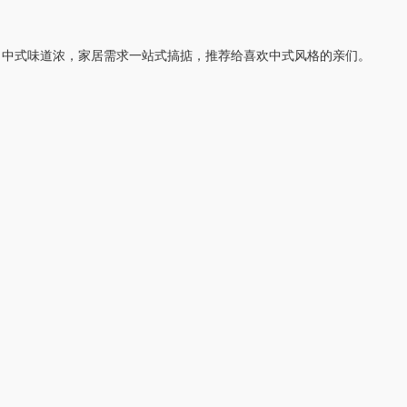
，中式味道浓，家居需求一站式搞掂，推荐给喜欢中式风格的亲们。