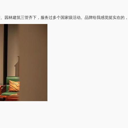
装、园林建筑三管齐下，服务过多个国家级活动。品牌给我感觉挺实在的