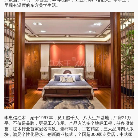
呈现有温度的东方美学生活。
李忠信红木，始于1997年，员工超千人，八大生产基地，厂房21万
平。不仅是品牌，更是工艺传承。产品入选多个地标工程，获多项荣
誉，红木行业首家冠名高铁。选材精良，工艺精湛，三大品牌四大版
块，满足个性化需求。创新商业模式，全国超300家专卖店，中式家