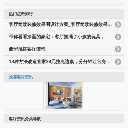
热门点击排行
客厅简欧装修效果图设计方案_客厅简欧装修效果图大全
带你看看涂磊的豪宅：客厅摆满了小孩的玩具，装修简约又温馨
豪华混搭客厅装饰
18种方法改造宜家39元拉克边桌，分分钟让它身价翻十倍
推荐客厅资讯
客厅资讯分类导航