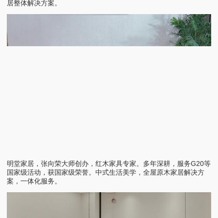
居整体解决方案。
明堂家居，张向荣大师创办，红木家具专家。多年深耕，服务G20等
国家级活动，获国家级荣誉。中式生活美学，全屋原木家居解决方
案，一体化服务。