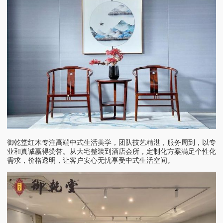
御乾堂红木专注高端中式生活美学，团队技艺精湛，服务周到，以专
业和真诚赢得赞誉。从大宅整装到酒店会所，定制化方案满足个性化
需求，价格透明，让客户安心无忧享受中式生活空间。