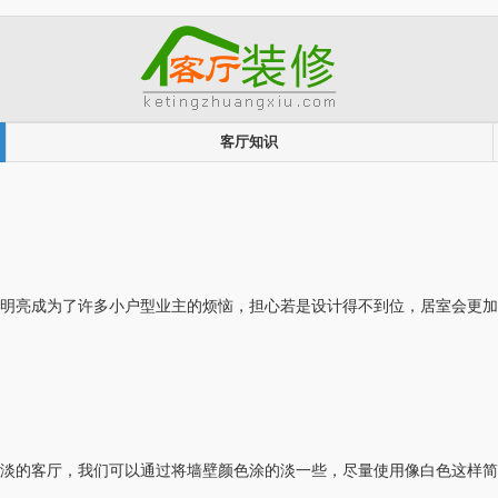
客厅知识
亮成为了许多小户型业主的烦恼，担心若是设计得不到位，居室会更加
的客厅，我们可以通过将墙壁颜色涂的淡一些，尽量使用像白色这样简