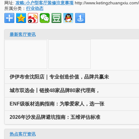
网址:
攻略:小户型客厅装修注意事项
http://www.ketingzhuangxiu.com
所属分类：
行业动态
最新客厅资讯
伊伊布舍沈阳店｜专业创造价值，品牌共赢未
城市双选会丨链接48家品牌80家代理商，
ENF级板材选购指南：为挚爱家人，选一张
2026年沙发品牌避坑指南：五维评估标准
热点客厅资讯