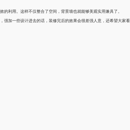
效的利用。这样不仅整合了空间，背景墙也就能够美观实用兼具了。
，强加一些设计进去的话，装修完后的效果会很差强人意，还希望大家看
）