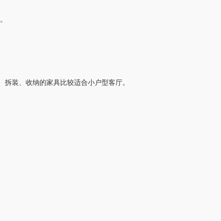
。
、拆装、收纳的家具比较适合小户型客厅。