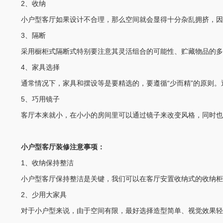
2、收纳
小户型客厅如果设计不合理，那么空间就会显得十分杂乱拥挤，因此
3、隔断
采用橱柜式隔断式特别要注意其灵活组合的可能性、贮藏物品的多用
4、家具选择
通常情况下，家具和摆设等是要精选的，要遵循“少而精”的原则。
5、巧用镜子
客厅本来就小，在小小的房间里可以通过镜子来改变风格，同时也
小户型客厅装修注意事项：
1、收纳保持整洁
小户型客厅保持整洁是关键，我们可以在客厅安置收纳式的收纳柜，
2、少用大家具
对于小户型来说，由于空间有限，最好选择造型简单、视觉效果轻