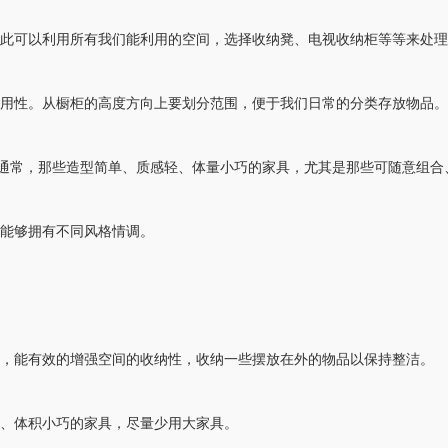
可以利用所有我们能利用的空间，选择收纳凳、电视收纳柜等等来处理
性。从橱柜的高度方向上要划分范围，便于我们日常的分类存放物品。
通常，那些造型简单、质感轻、体量小巧的家具，尤其是那些可随意组合
能够拥有不同风格情调。
能有效的增强空间的收纳性，收纳一些摆放在外的物品以保持整洁。
、体积小巧的家具，尽量少用大家具。