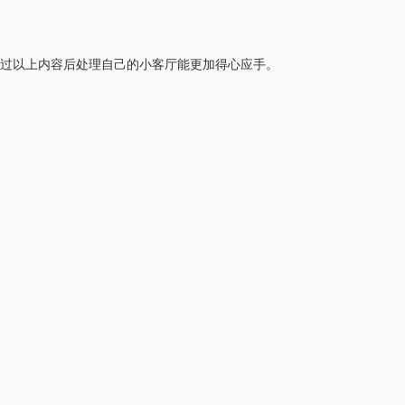
过以上内容后处理自己的小客厅能更加得心应手。