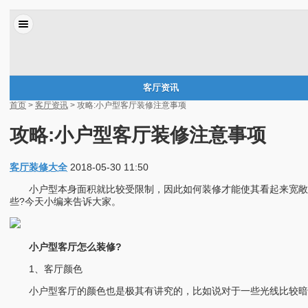
客厅资讯
首页
>
客厅资讯
> 攻略:小户型客厅装修注意事项
攻略:小户型客厅装修注意事项
客厅装修大全
2018-05-30 11:50
小户型本身面积就比较受限制，因此如何装修才能使其看起来宽敞明
些?今天小编来告诉大家。
小户型客厅怎么装修?
1、客厅颜色
小户型客厅的颜色也是极其有讲究的，比如说对于一些光线比较暗淡