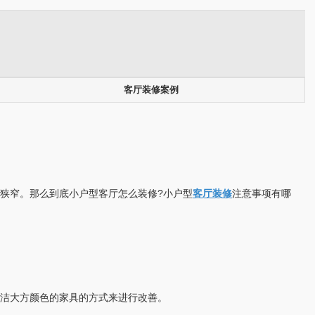
客厅装修案例
狭窄。那么到底小户型客厅怎么装修?小户型
客厅装修
注意事项有哪
洁大方颜色的家具的方式来进行改善。