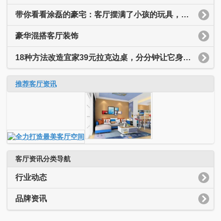
带你看看涂磊的豪宅：客厅摆满了小孩的玩具，装修简约又温馨
豪华混搭客厅装饰
18种方法改造宜家39元拉克边桌，分分钟让它身价翻十倍
推荐客厅资讯
客厅资讯分类导航
行业动态
品牌资讯