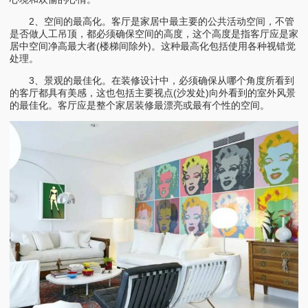
2、空间的最高化。客厅是家居中最主要的公共活动空间，不管
是否做人工吊顶，都必须确保空间的高度，这个高度是指客厅应是家
居中空间净高最大者(楼梯间除外)。这种最高化包括使用各种视错觉
处理。
3、景观的最佳化。在装修设计中，必须确保从哪个角度所看到
的客厅都具有美感，这也包括主要视点(沙发处)向外看到的室外风景
的最佳化。客厅应是整个家居装修最漂亮或最有个性的空间。