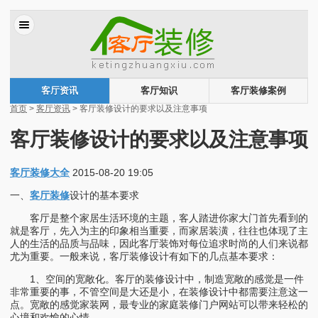
客厅资讯
客厅知识
客厅装修案例
首页
>
客厅资讯
> 客厅装修设计的要求以及注意事项
客厅装修设计的要求以及注意事项
客厅装修大全
2015-08-20 19:05
一、
客厅装修
设计的基本要求
客厅是整个家居生活环境的主题，客人踏进你家大门首先看到的
就是客厅，先入为主的印象相当重要，而家居装潢，往往也体现了主
人的生活的品质与品味，因此客厅装饰对每位追求时尚的人们来说都
尤为重要。一般来说，客厅装修设计有如下的几点基本要求：
1、空间的宽敞化。客厅的装修设计中，制造宽敞的感觉是一件
非常重要的事，不管空间是大还是小，在装修设计中都需要注意这一
点。宽敞的感觉家装网，最专业的家庭装修门户网站可以带来轻松的
心境和欢愉的心情。