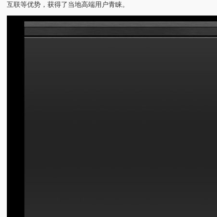
互联等优势，获得了当地高端用户青睐。