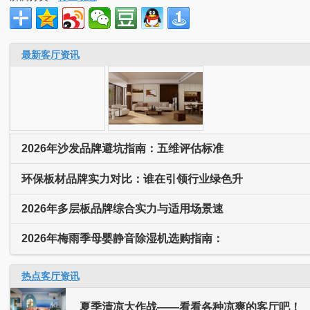
最新客厅资讯
2026年沙发品牌避坑指南：五维评估标准
环保板材品牌实力对比：谁在引领行业绿色升
2026年多层板品牌综合实力与适用场景速
2026年梅雨季母婴静音除湿机选购指南：
热点客厅资讯
夏季清凉大作战——看看各种凉爽的客厅吧！