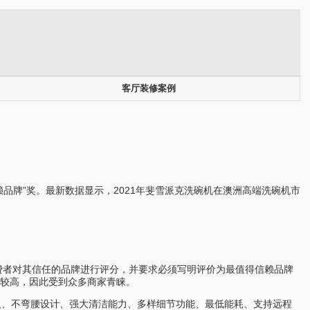
客厅装修案例
品牌”奖。最新数据显示，2021年斐雪派克洗碗机在澳洲高端洗碗机市
名当地消费者对其信任的品牌进行评分，并要求必须写明评价为最值得信赖品牌
较高，因此受到众多商家青睐。
入、不弯腰设计、强大清洁能力、多样细节功能、最低能耗、支持远程