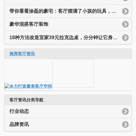
带你看看涂磊的豪宅：客厅摆满了小孩的玩具，装修简约又温馨
豪华混搭客厅装饰
18种方法改造宜家39元拉克边桌，分分钟让它身价翻十倍
推荐客厅资讯
客厅资讯分类导航
行业动态
品牌资讯