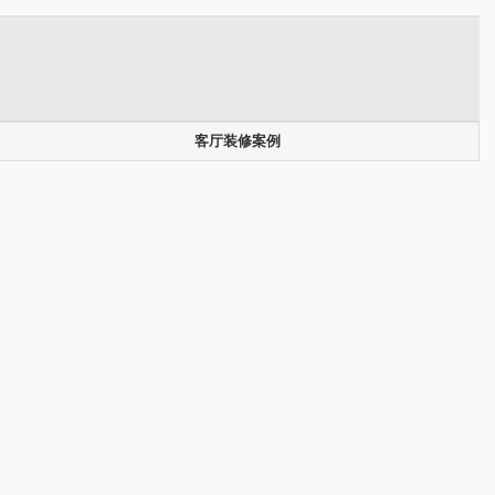
客厅装修案例