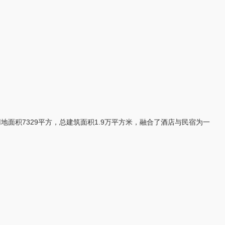
积7329平方，总建筑面积1.9万平方米，融合了酒店与民宿为一