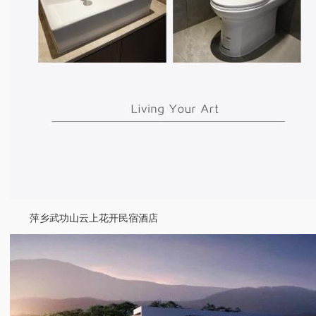
萍乡武功山云上花开民宿酒店