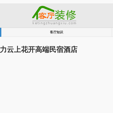
客厅知识
莎助力云上花开高端民宿酒店