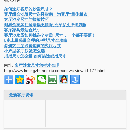
如何选好客厅的沙发尺寸？
客厅组合沙发尺寸选择指南：为客厅“量体裁衣”
客厅沙发尺寸与摆放技巧
越看你家客厅越觉得不顺眼 沙发尺寸没选好啊
客厅家具最适合尺寸
客厅沙发应如何挑选？材质+尺寸，一个都不要落！
史上最强最合理的户型尺寸全攻略
装修客厅？必须知道的客厅尺寸
小户型客厅沙发怎么选
戒指尺寸怎么量 如何挑选戒指尺寸
网址:
客厅沙发尺寸怎样才合理
http://www.ketingzhuangxiu.com/news-view-id-177.html
最新客厅资讯